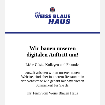
Wir bauen unseren
digitalen Auftritt um!
Liebe Gäste, Kollegen und Freunde,
zurzeit arbeiten wir an unserer neuen
Website, sind aber in unerem Restaurant in
der Nordstraße wie gehabt mit bayerischen
Schmankerl für Sie da.
Ihr Team vom Weiss Blauen Haus