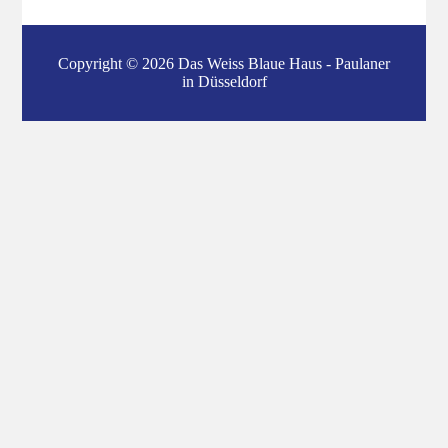
Copyright © 2026 Das Weiss Blaue Haus - Paulaner
in Düsseldorf